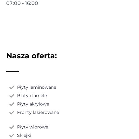
07:00 - 16:00
Nasza oferta:
Płyty laminowane
Blaty i lamele
Płyty akrylowe
Fronty lakierowane
Płyty wiórowe
Sklejki