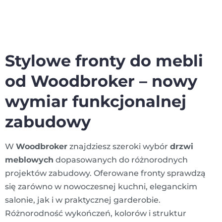
Stylowe fronty do mebli
od Woodbroker – nowy
wymiar funkcjonalnej
zabudowy
W
Woodbroker
znajdziesz szeroki wybór
drzwi
meblowych
dopasowanych do różnorodnych
projektów zabudowy. Oferowane fronty sprawdzą
się zarówno w nowoczesnej kuchni, eleganckim
salonie, jak i w praktycznej garderobie.
Różnorodność wykończeń, kolorów i struktur