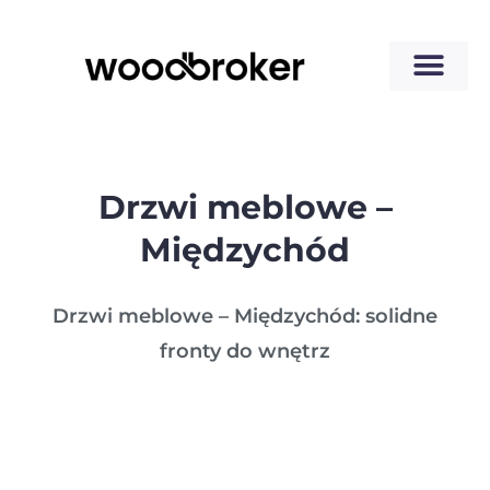
Drzwi meblowe –
Międzychód
Drzwi meblowe – Międzychód: solidne
fronty do wnętrz