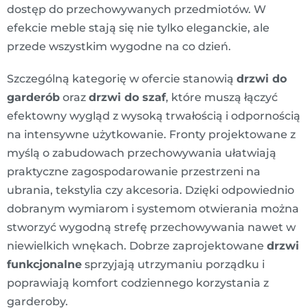
dostęp do przechowywanych przedmiotów. W
efekcie meble stają się nie tylko eleganckie, ale
przede wszystkim wygodne na co dzień.
Szczególną kategorię w ofercie stanowią
drzwi do
garderób
oraz
drzwi do szaf
, które muszą łączyć
efektowny wygląd z wysoką trwałością i odpornością
na intensywne użytkowanie. Fronty projektowane z
myślą o zabudowach przechowywania ułatwiają
praktyczne zagospodarowanie przestrzeni na
ubrania, tekstylia czy akcesoria. Dzięki odpowiednio
dobranym wymiarom i systemom otwierania można
stworzyć wygodną strefę przechowywania nawet w
niewielkich wnękach. Dobrze zaprojektowane
drzwi
funkcjonalne
sprzyjają utrzymaniu porządku i
poprawiają komfort codziennego korzystania z
garderoby.