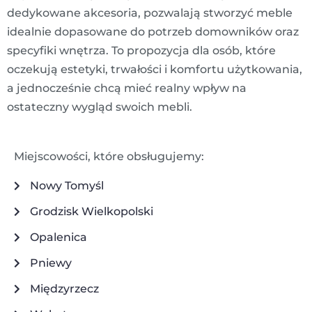
dedykowane akcesoria, pozwalają stworzyć meble
idealnie dopasowane do potrzeb domowników oraz
specyfiki wnętrza. To propozycja dla osób, które
oczekują estetyki, trwałości i komfortu użytkowania,
a jednocześnie chcą mieć realny wpływ na
ostateczny wygląd swoich mebli.
Miejscowości, które obsługujemy:
Nowy Tomyśl
Grodzisk Wielkopolski
Opalenica
Pniewy
Międzyrzecz